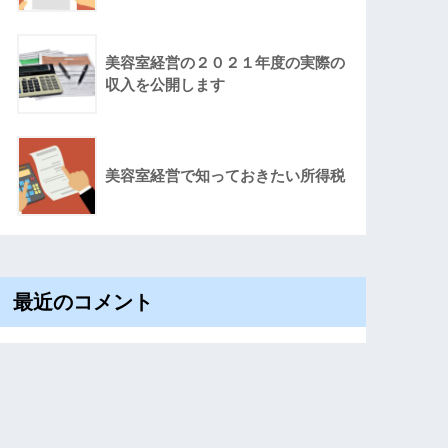
美容室経営の２０２１年度の実際の
収入を公開します
美容室経営で知っておきたい所得税
最近のコメント