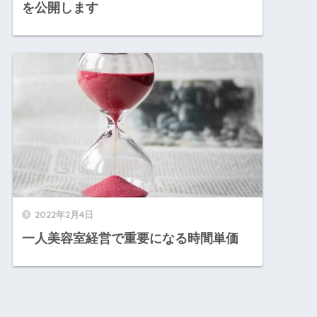
を公開します
2022年2月4日
一人美容室経営で重要になる時間単価