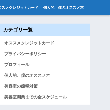
ススメクレジットカード
個人的、僕のオススメ本
カテゴリ一覧
オススメクレジットカード
プライバシーポリシー
プロフィール
個人的、僕のオススメ本
美容室の節税対策
美容室開業までの全スケジュール