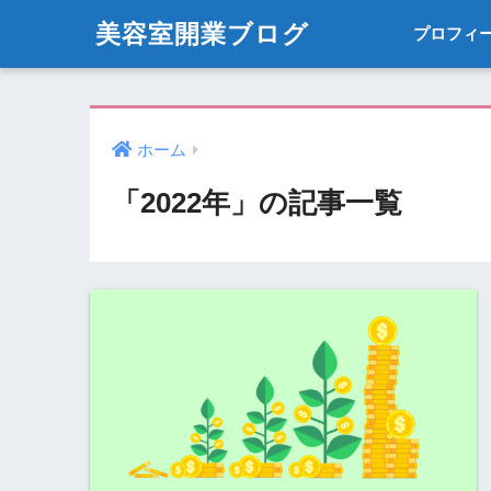
美容室開業ブログ
プロフィ
ホーム
「2022年」の記事一覧