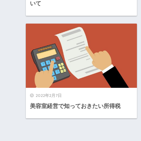
いて
2022年2月7日
美容室経営で知っておきたい所得税