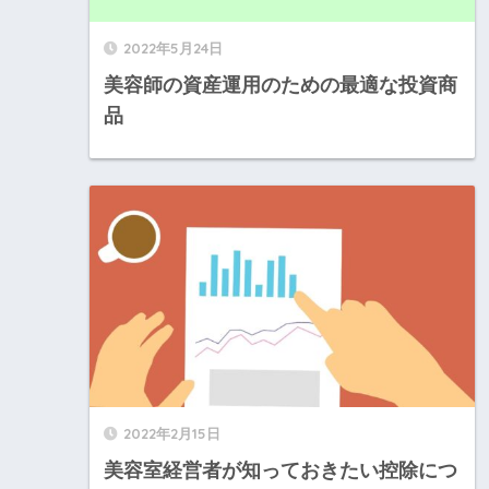
2022年5月24日
美容師の資産運用のための最適な投資商
品
2022年2月15日
美容室経営者が知っておきたい控除につ