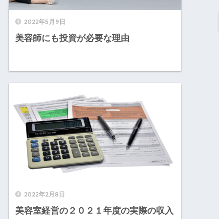
2022年5月9日
美容師にも投資が必要な理由
2022年2月8日
美容室経営の２０２１年度の実際の収入