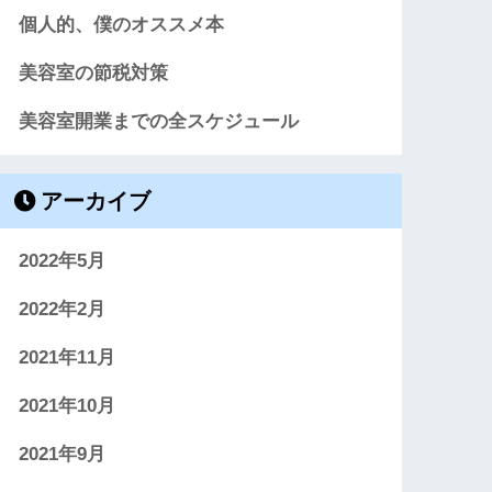
個人的、僕のオススメ本
美容室の節税対策
美容室開業までの全スケジュール
アーカイブ
2022年5月
2022年2月
2021年11月
2021年10月
2021年9月