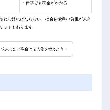
・赤字でも税金がかかる
払わなければならない、社会保険料の負担が大き
リットもあります。
、求人したい場合は法人化を考えよう！