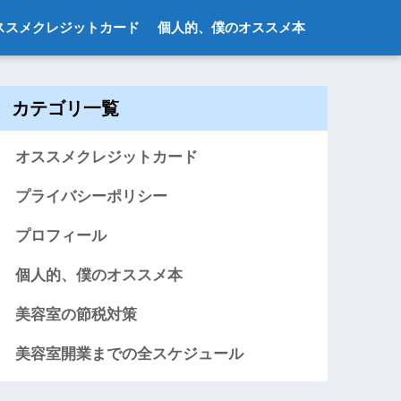
ススメクレジットカード
個人的、僕のオススメ本
カテゴリ一覧
オススメクレジットカード
プライバシーポリシー
プロフィール
個人的、僕のオススメ本
美容室の節税対策
美容室開業までの全スケジュール