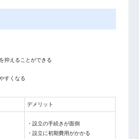
を抑えることができる
やすくなる
デメリット
・設立の手続きが面倒
・設立に初期費用がかかる