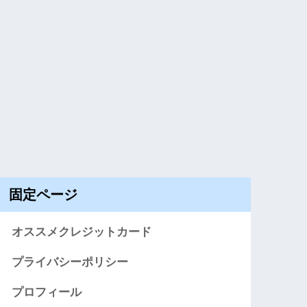
固定ページ
オススメクレジットカード
プライバシーポリシー
プロフィール