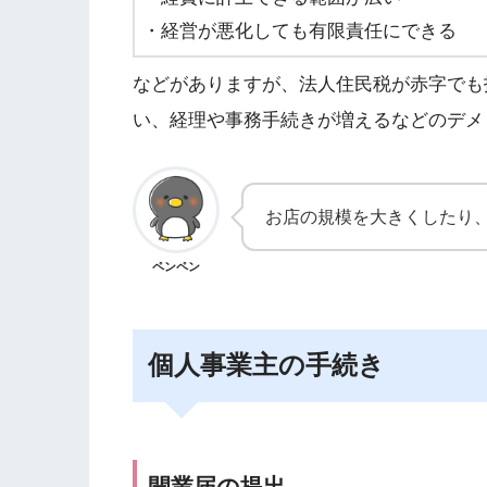
・経営が悪化しても有限責任にできる
などがありますが、法人住民税が赤字でも
い、経理や事務手続きが増えるなどのデメ
お店の規模を大きくしたり
ペンペン
個人事業主の手続き
開業届の提出