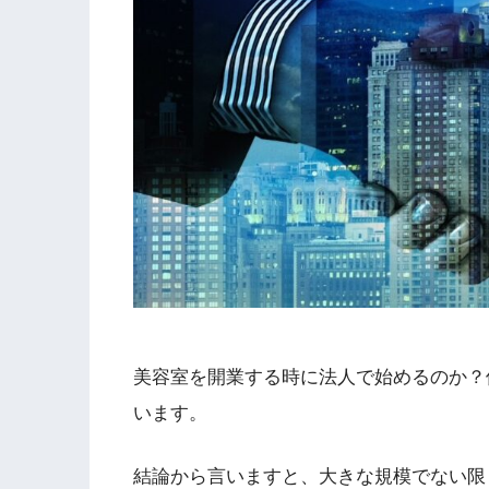
美容室を開業する時に法人で始めるのか？
います。
結論から言いますと、大きな規模でない限