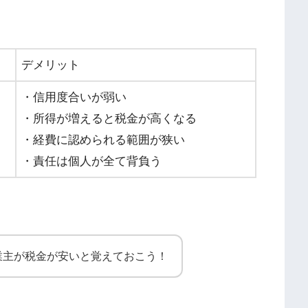
デメリット
・信用度合いが弱い
・所得が増えると税金が高くなる
・経費に認められる範囲が狭い
・責任は個人が全て背負う
業主が税金が安いと覚えておこう！