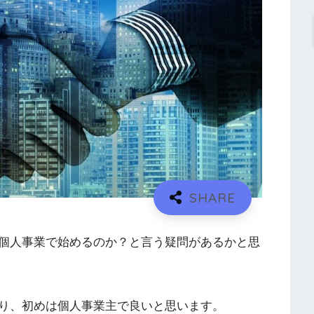
個人事業で始めるのか？と言う疑問があるかと思
り、初めは個人事業主で良いと思います。