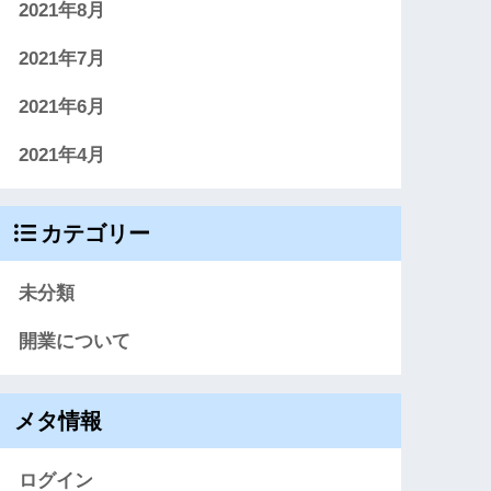
2021年8月
2021年7月
2021年6月
2021年4月
カテゴリー
未分類
開業について
メタ情報
ログイン