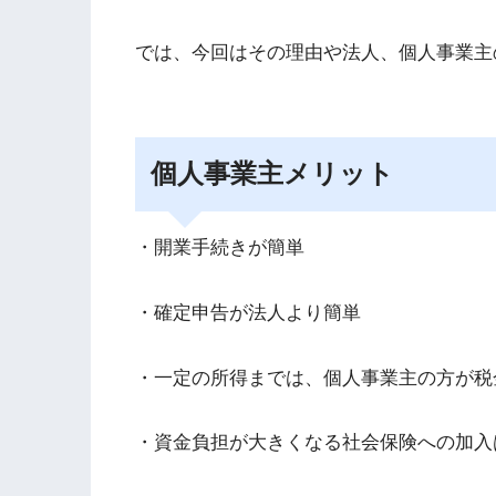
では、今回はその理由や法人、個人事業主
個人事業主メリット
・開業手続きが簡単
・確定申告が法人より簡単
・一定の所得までは、個人事業主の方が税
・資金負担が大きくなる社会保険への加入