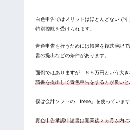
白色申告ではメリットはほとんどないです
特別控除を受けられます。
青色申告を行うためには帳簿を複式簿記で
書の提出などの条件があります。
面倒ではありますが、６５万円という大き
請書を提出して青色申告をする方が良いと
僕は会計ソフトの「freee」を使っていま
青色申告承認申請書は開業後２ヵ月以内に