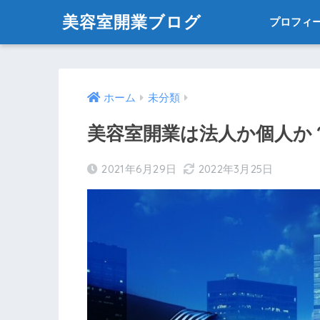
美容室開業ブログ
プロフィ
ホーム
未分類
美容室開業は法人か個人か
2021年6月29日
2022年3月25日