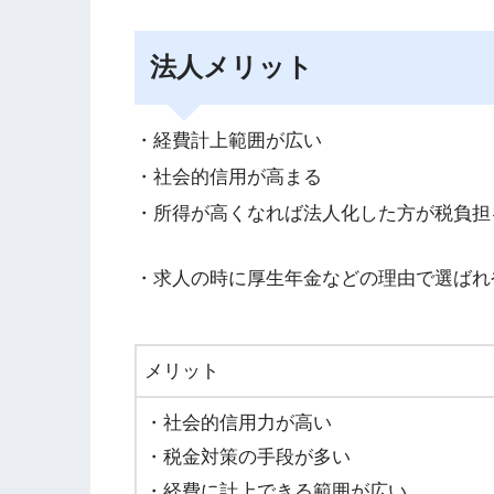
法人メリット
・経費計上範囲が広い
・社会的信用が高まる
・所得が高くなれば法人化した方が税負担
・求人の時に厚生年金などの理由で選ばれ
メリット
・社会的信用力が高い
・税金対策の手段が多い
・経費に計上できる範囲が広い