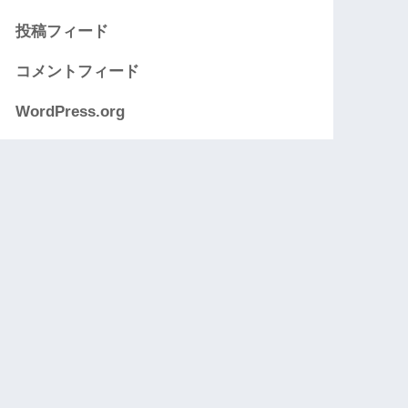
投稿フィード
コメントフィード
WordPress.org