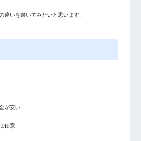
の違いを書いてみたいと思います。
金が安い
は任意