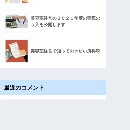
美容室経営の２０２１年度の実際の
収入を公開します
美容室経営で知っておきたい所得税
最近のコメント