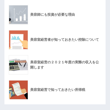
美容師にも投資が必要な理由
美容室経営者が知っておきたい控除について
美容室経営の２０２１年度の実際の収入を公
開します
美容室経営で知っておきたい所得税