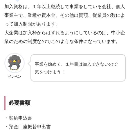
加入資格は、１年以上継続して事業をしている会社、個人
事業主で、業種や資本金、その他出資額、従業員の数によ
って加入制限があります。
大企業は加入枠からはずれるようにしているのは、中小企
業のための制度なのでこのような条件になっています。
事業を始めて、１年目は加入できないので
気をつけよう！
ペンペン
必要書類
・契約申込書
・預金口座振替申出書