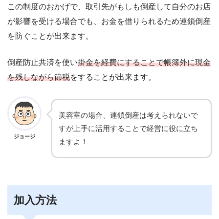
この制度のおかげで、取引先がもしも倒産して自分のお店
が影響を受ける場合でも、お金を借りられるため連鎖倒産
を防ぐことが出来ます。
倒産防止共済を使い
掛金を経費にすることで帳簿外に現金
を残しながら節税
をすることが出来ます。
美容室の場合、連鎖倒産は考えられないで
すが上手に活用することで経営に役に立ち
ジョージ
ますよ！
加入方法