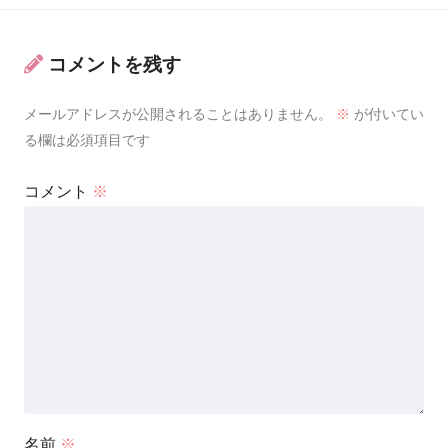
コメントを残す
メールアドレスが公開されることはありません。
※
が付いてい
る欄は必須項目です
コメント
※
名前
※