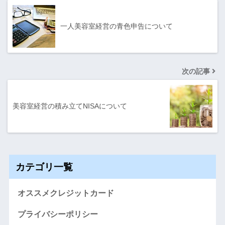
一人美容室経営の青色申告について
次の記事
美容室経営の積み立てNISAについて
カテゴリ一覧
オススメクレジットカード
プライバシーポリシー