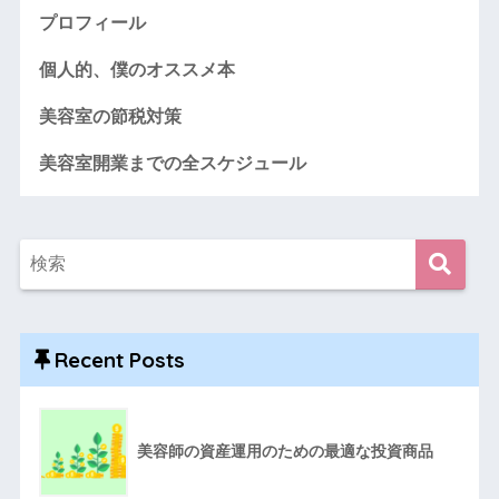
プロフィール
個人的、僕のオススメ本
美容室の節税対策
美容室開業までの全スケジュール
Recent Posts
美容師の資産運用のための最適な投資商品