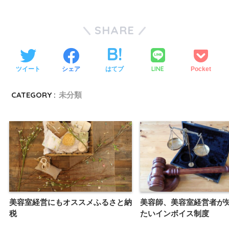
SHARE
LINE
ツイート
シェア
はてブ
Pocket
CATEGORY :
未分類
美容室経営にもオススメふるさと納
美容師、美容室経営者が
税
たいインボイス制度