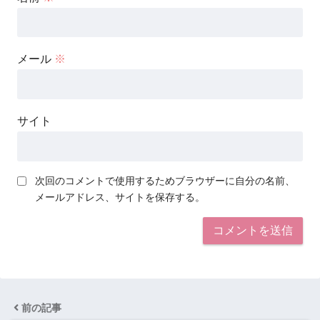
メール
※
サイト
次回のコメントで使用するためブラウザーに自分の名前、
メールアドレス、サイトを保存する。
前の記事