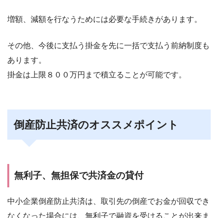
増額、減額を行なうためには必要な手続きがあります。
その他、今後に支払う掛金を先に一括で支払う前納制度も
あります。
掛金は上限８００万円まで積立ることが可能です。
倒産防止共済のオススメポイント
無利子、無担保で共済金の貸付
中小企業倒産防止共済は、取引先の倒産でお金が回収でき
なくなった場合には、無利子で融資を受けることが出来ま