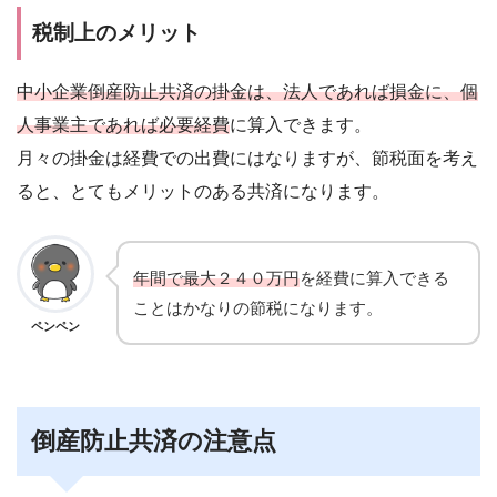
税制上のメリット
中小企業倒産防止共済の掛金は、法人であれば損金に、個
人事業主であれば必要経費
に算入できます。
月々の掛金は経費での出費にはなりますが、節税面を考え
ると、とてもメリットのある共済になります。
年間で最大２４０万円
を経費に算入できる
ことはかなりの節税になります。
ペンペン
倒産防止共済の注意点