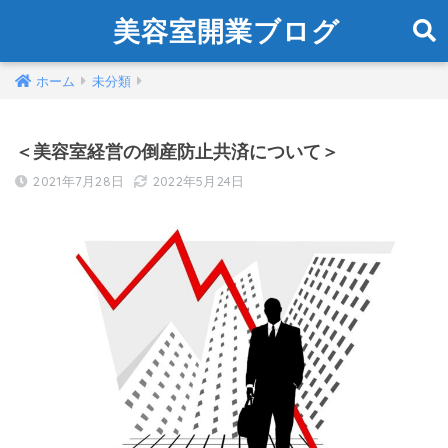
美容室開業ブログ
ホーム
未分類
＜美容室経営の倒産防止共済について＞
2021年7月28日
2022年5月24日