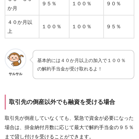
９５％
１００％
９０％
か月
４０か月以
１００％
１００％
９５％
上
基本的には４０か月以上の加入で１００％
の解約手当金が受け取れるよ！
サルサル
取引先の倒産以外でも融資を受ける場合
取引先が倒産していなくても、緊急で資金が必要になった
場合は、掛金納付月数に応じて最大で解約手当金の９５％
まで貸し付けを受けることができます。