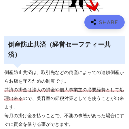
倒産防止共済（経営セーフティー共
済）
倒産防止共済は、取引先などの倒産によっての連鎖倒産か
らお店を守るための制度です。
共済の掛金は法人の損金や個人事業主の必要経費として処
理出来る
ので、美容室の節税対策としても使うことが出来
ます。
毎月の掛け金を払うことで、不測の事態があった場合にす
ぐに資金を借りる事ができます。