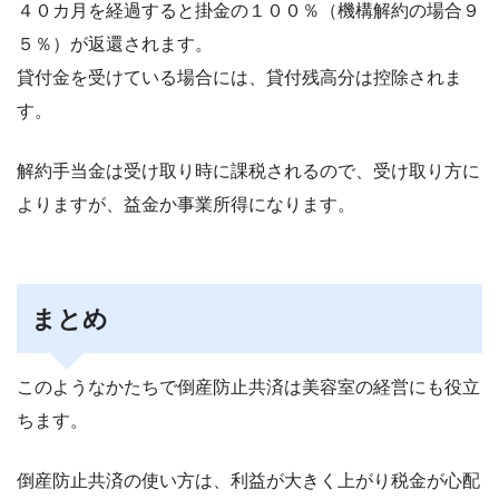
４０カ月を経過すると掛金の１００％（機構解約の場合９
５％）が返還されます。
貸付金を受けている場合には、貸付残高分は控除されま
す。
解約手当金は受け取り時に課税されるので、受け取り方に
よりますが、益金か事業所得になります。
まとめ
このようなかたちで倒産防止共済は美容室の経営にも役立
ちます。
倒産防止共済の使い方は、利益が大きく上がり税金が心配