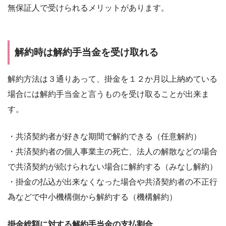
無保証人で受けられるメリットがあります。
解約時は解約手当金を受け取れる
解約方法は３通りあって、掛金を１２か月以上納めている
場合には解約手当金と言うものを受け取ることが出来ま
す。
・共済契約者が好きな期間で解約できる（任意解約）
・共済契約者の個人事業主の死亡、法人の解散などの場合
で共済契約が続けられない場合に解約する（みなし解約）
・掛金の払込が出来なくなった場合や共済契約者の不正行
為などで中小機構側から解約する（機構解約）
掛金総額に対する解約手当金の支払割合