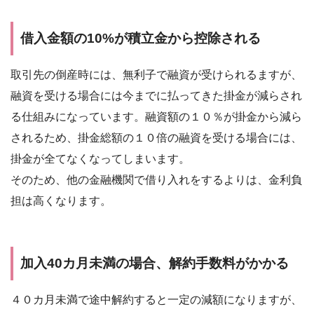
借入金額の10%が積立金から控除される
取引先の倒産時には、無利子で融資が受けられるますが、
融資を受ける場合には今までに払ってきた掛金が減らされ
る仕組みになっています。融資額の１０％が掛金から減ら
されるため、掛金総額の１０倍の融資を受ける場合には、
掛金が全てなくなってしまいます。
そのため、他の金融機関で借り入れをするよりは、金利負
担は高くなります。
加入40カ月未満の場合、解約手数料がかかる
４０カ月未満で途中解約すると一定の減額になりますが、