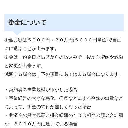
掛金について
掛金月額は５０００円～２０万円(５０００円単位)で自由
にに選ぶことが出来ます。
掛金は、預金口座振替からの払込みで、後から増額や減額
と変更が出来ます。
減額する場合は、下の項目にあてはまる場合になります。
・契約者の事業規模が縮小した場合
・事業経営の大きな悪化、病気などによる突然の出費など
によって、掛金の納付が難しくなった場合
・共済金の貸付残高と掛金総額の１０倍相当の額の合計額
が、８０００万円に達している場合