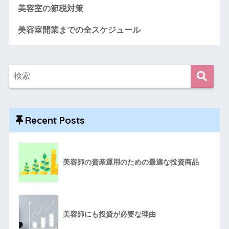
美容室の節税対策
美容室開業までの全スケジュール
Recent Posts
美容師の資産運用のための最適な投資商品
美容師にも投資が必要な理由