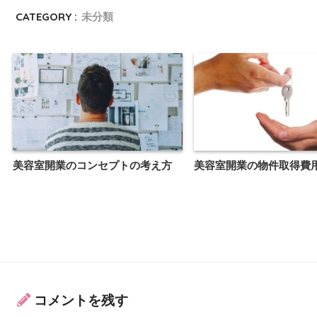
CATEGORY :
未分類
美容室開業のコンセプトの考え方
美容室開業の物件取得費
コメントを残す