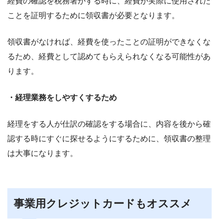
経費の確認を税務署がする時に、経費が実際に使用された
ことを証明するために領収書が必要となります。
領収書がなければ、経費を使ったことの証明ができなくな
るため、経費として認めてもらえられなくなる可能性があ
ります。
・経理業務をしやすくするため
経理をする人が仕訳の確認をする場合に、内容を後から確
認する時にすぐに探せるようにするために、領収書の整理
は大事になります。
事業用クレジットカードもオススメ