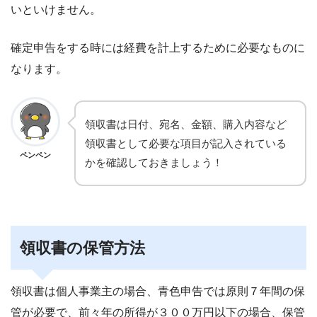
いといけません。
確定申告をする時には経費を計上するために必要なものに
なります。
領収書は日付、宛名、金額、購入内容など
領収書として必要な項目が記入されている
ペンペン
かを確認しておきましょう！
領収書の保管方法
領収書は個人事業主の場合、青色申告では原則７年間の保
管が必要で、前々年の所得が３００万円以下の場合、保管