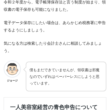
令和２年度から、電子帳簿保存法と言う制度が始まり、領
収書の電子保存も可能になりました。
電子データ保存にしたい場合は、あらかじめ税務署に申告
するようにしましょう。
気になる方は検索したり会計士さんに相談してみましょ
う。
僕もまだできていませんが、領収書は邪魔
なのでいずれはペーパーレスにしようと思
ジョージ
っています。