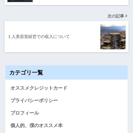
次の記事
１人美容室経営での収入について
カテゴリ一覧
オススメクレジットカード
プライバシーポリシー
プロフィール
個人的、僕のオススメ本