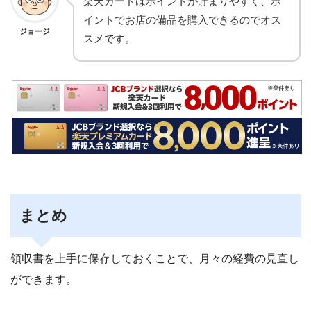
楽天カードはポイントが貯まりやすく、ポ
イントでお店の備品を購入できるのでオス
ジョージ
スメです。
まとめ
領収書を上手に保存しておくことで、月々の経費の見直し
ができます。