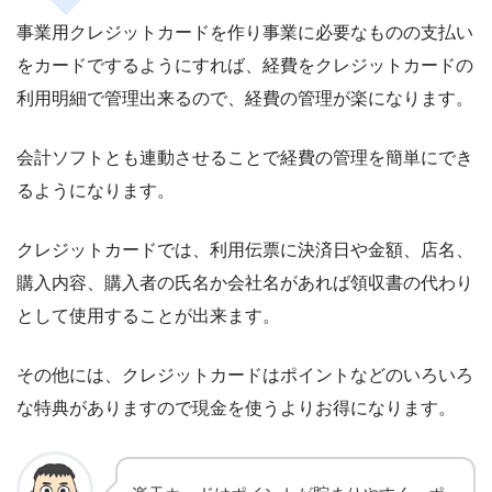
事業用クレジットカードを作り事業に必要なものの支払い
をカードでするようにすれば、経費をクレジットカードの
利用明細で管理出来るので、経費の管理が楽になります。
会計ソフトとも連動させることで経費の管理を簡単にでき
るようになります。
クレジットカードでは、利用伝票に決済日や金額、店名、
購入内容、購入者の氏名か会社名があれば領収書の代わり
として使用することが出来ます。
その他には、クレジットカードはポイントなどのいろいろ
な特典がありますので現金を使うよりお得になります。