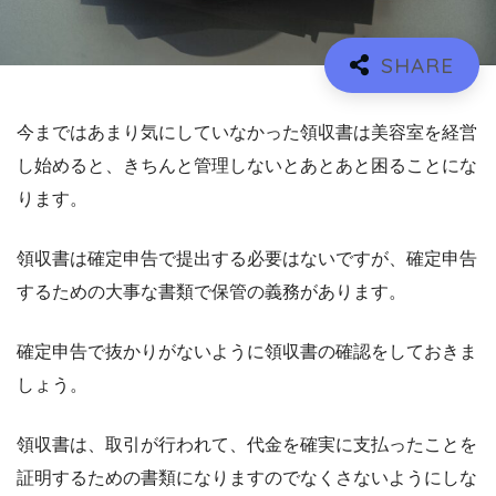
今まではあまり気にしていなかった領収書は美容室を経営
し始めると、きちんと管理しないとあとあと困ることにな
ります。
領収書は確定申告で提出する必要はないですが、確定申告
するための大事な書類で保管の義務があります。
確定申告で抜かりがないように領収書の確認をしておきま
しょう。
領収書は、取引が行われて、代金を確実に支払ったことを
証明するための書類になりますのでなくさないようにしな