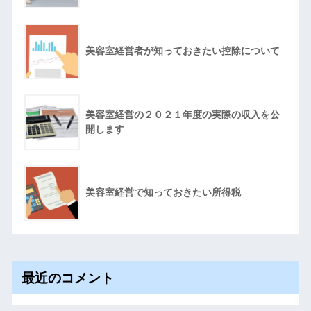
美容室経営者が知っておきたい控除について
美容室経営の２０２１年度の実際の収入を公
開します
美容室経営で知っておきたい所得税
最近のコメント