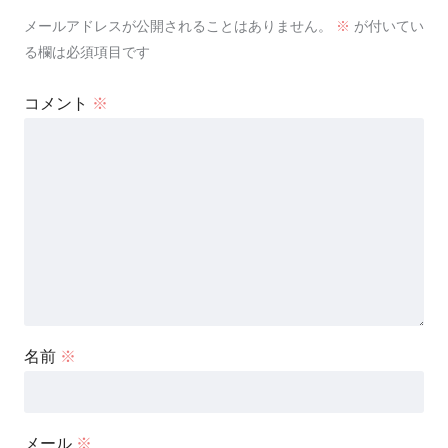
メールアドレスが公開されることはありません。
※
が付いてい
る欄は必須項目です
コメント
※
名前
※
メール
※