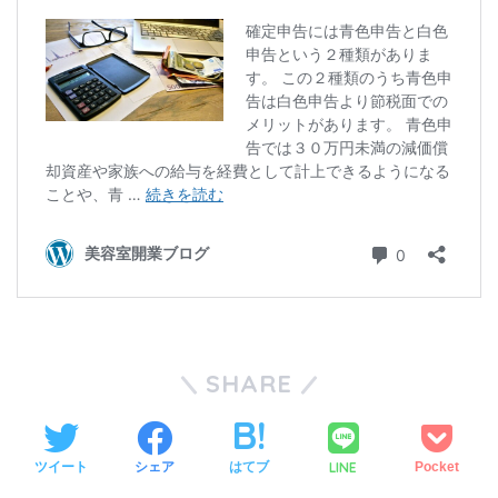
SHARE
LINE
ツイート
シェア
はてブ
Pocket