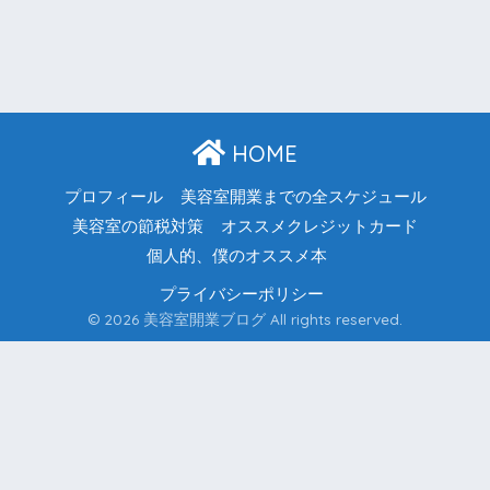
HOME
プロフィール
美容室開業までの全スケジュール
美容室の節税対策
オススメクレジットカード
個人的、僕のオススメ本
プライバシーポリシー
© 2026 美容室開業ブログ All rights reserved.