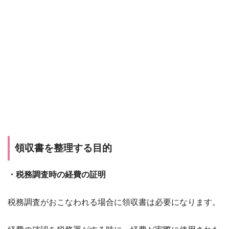
領収書を整理する目的
・税務調査時の経費の証明
税務調査がおこなわれる場合に領収書は必要になります。