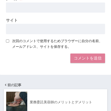
サイト
次回のコメントで使用するためブラウザーに自分の名前、
メールアドレス、サイトを保存する。
前の記事
業務委託美容師のメリットとデメリット